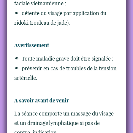
faciale vietnamienne ;
détente du visage par application du
ridoki (rouleau de jade).
Avertissement
Toute maladie grave doit être signalée ;
prévenir en cas de troubles de la tension
artérielle.
À savoir avant de venir
La séance comporte un massage du visage
et un drainage lymphatique si pas de
contre-indication.