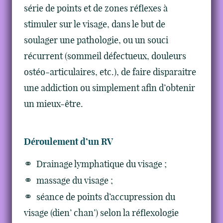
série de points et de zones réflexes à
stimuler sur le visage, dans le but de
soulager une pathologie, ou un souci
récurrent (sommeil défectueux, douleurs
ostéo-articulaires, etc.), de faire disparaitre
une addiction ou simplement afin d’obtenir
un mieux-être.
Déroulement d’un RV
Drainage lymphatique du visage ;
massage du visage ;
séance de points d’accupression du
visage (dien’ chan’) selon la réflexologie