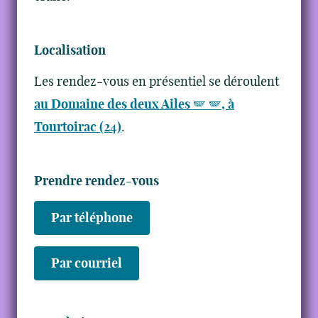
Localisation
Les rendez-vous en présentiel se déroulent
au Domaine des deux Ailes 🪽 🪽, à
Tourtoirac (24)
.
Prendre rendez-vous
Par téléphone
Par courriel