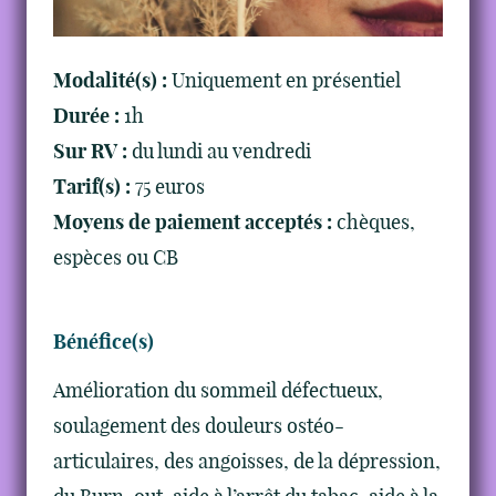
Modalité(s) :
Uniquement en présentiel
Durée :
1h
Sur RV :
du lundi au vendredi
Tarif(s) :
75 euros
Moyens de paiement acceptés :
chèques,
espèces ou CB
Bénéfice(s)
Amélioration du sommeil défectueux,
soulagement des douleurs ostéo-
articulaires, des angoisses, de la dépression,