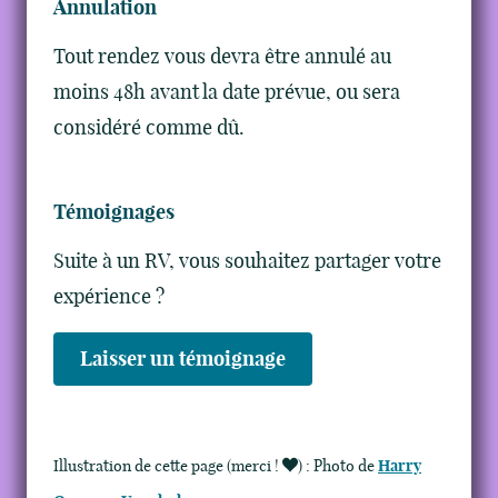
Annulation
Tout rendez vous devra être annulé au
moins 48h avant la date prévue, ou sera
considéré comme dû.
Témoignages
Suite à un RV, vous souhaitez partager votre
expérience ?
Laisser un témoignage
Illustration de cette page (merci !
)
: Photo de
Harry