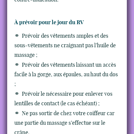
À prévoir pour le jour du RV
Prévoir des vêtements amples et des
sous-vêtements ne craignant pas l’huile de
massage ;
Prévoir des vêtements laissant un accès
facile à la gorge, aux épaules, au haut du dos
;
Prévoir le nécessaire pour enlever vos
lentilles de contact (le cas échéant) ;
Ne pas sortir de chez votre coiffeur car
une partie du massage s’effectue sur le
crâne.