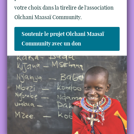
votre choix dans la tirelire de l'association
Olchani Maasaï Community.
Soutenir le projet Olchani Maasaï
Community avec un don