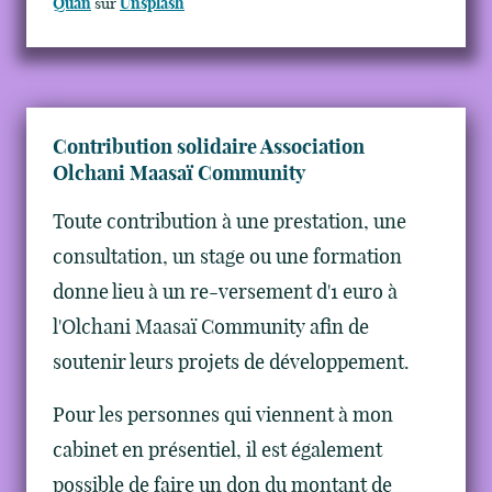
Quan
sur
Unsplash
Contribution solidaire Association
Olchani Maasaï Community
Toute contribution à une prestation, une
consultation, un stage ou une formation
donne lieu à un re-versement d'1 euro à
l'Olchani Maasaï Community afin de
soutenir leurs projets de développement.
Pour les personnes qui viennent à mon
cabinet en présentiel, il est également
possible de faire un don du montant de