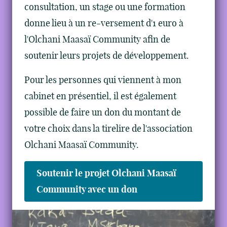
consultation, un stage ou une formation
donne lieu à un re-versement d'1 euro à
l'Olchani Maasaï Community afin de
soutenir leurs projets de développement.
Pour les personnes qui viennent à mon
cabinet en présentiel, il est également
possible de faire un don du montant de
votre choix dans la tirelire de l'association
Olchani Maasaï Community.
Soutenir le projet Olchani Maasaï
Community avec un don