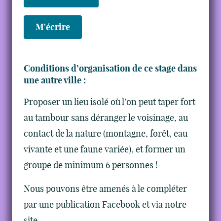
M'écrire
Conditions d’organisation de ce stage dans
une autre ville :
Proposer un lieu isolé où l’on peut taper fort
au tambour sans déranger le voisinage, au
contact de la nature (montagne, forêt, eau
vivante et une faune variée), et former un
groupe de minimum 6 personnes !
Nous pouvons être amenés à le compléter
par une publication Facebook et via notre
site.