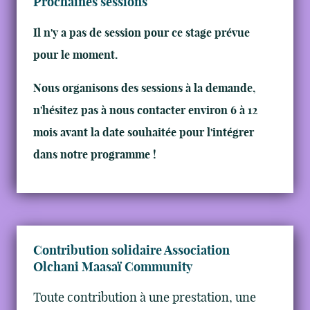
Prochaines sessions
Il n'y a pas de session pour ce stage prévue
pour le moment.
Nous organisons des sessions à la demande,
n'hésitez pas à nous contacter environ 6 à 12
mois avant la date souhaitée pour l'intégrer
dans notre programme !
Contribution solidaire Association
Olchani Maasaï Community
Toute contribution à une prestation, une