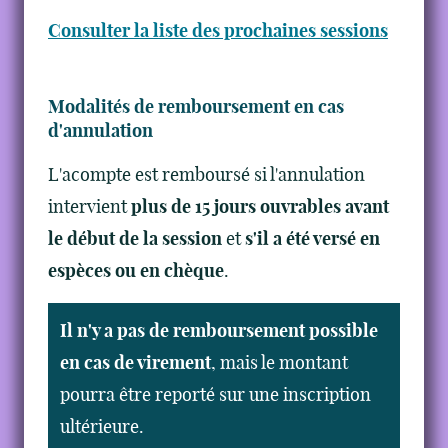
Consulter la liste des prochaines sessions
Modalités de remboursement en cas
d'annulation
L'acompte est remboursé si l'annulation
intervient
plus de 15 jours ouvrables avant
le début de la session
et
s'il a été versé en
espèces ou en chèque
.
Il n'y a pas de remboursement possible
en cas de virement
, mais le montant
pourra être reporté sur une inscription
ultérieure.