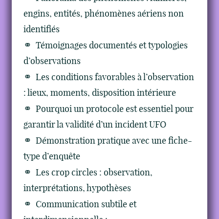
engins, entités, phénomènes aériens non
identifiés
Témoignages documentés et typologies
d’observations
Les conditions favorables à l’observation
: lieux, moments, disposition intérieure
Pourquoi un protocole est essentiel pour
garantir la validité d’un incident UFO
Démonstration pratique avec une fiche-
type d’enquête
Les crop circles : observation,
interprétations, hypothèses
Communication subtile et