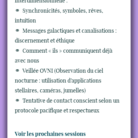
interdimensionnelle :
Synchronicités, symboles, rêves,
intuition
Messages galactiques et canalisations :
discernement et éthique
Comment « ils » communiquent déjà
avec nous
Veillée OVNI (Observation du ciel
nocturne : utilisation d’applications
stellaires, caméras, jumelles)
Tentative de contact conscient selon un
protocole pacifique et respectueux
Voir les prochaines sessions