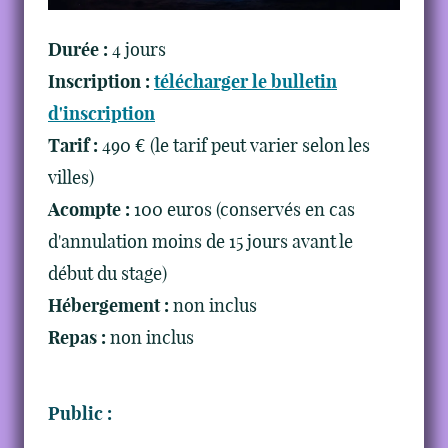
Durée :
4 jours
Inscription :
télécharger le bulletin
d'inscription
Tarif :
490 € (le tarif peut varier selon les
villes)
Acompte :
100 euros (conservés en cas
d'annulation moins de 15 jours avant le
début du stage)
Hébergement :
non inclus
Repas :
non inclus
Public :