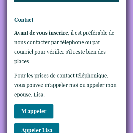
Contact
Avant de vous inscrire
, il est préférable de
nous contacter par téléphone ou par
courriel pour vérifier s'il reste bien des
places.
Pour les prises de contact téléphonique,
vous pouvez m'appeler moi ou appeler mon
épouse, Lisa.
M'appeler
Appeler Lisa