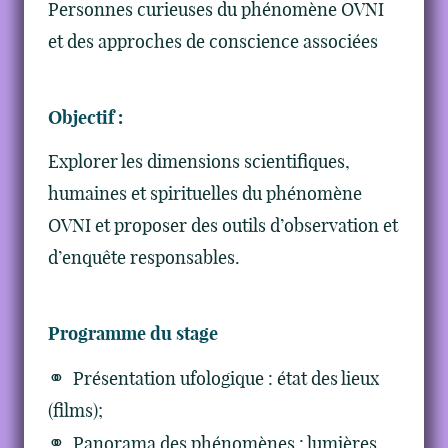
Personnes curieuses du phénomène OVNI
et des approches de conscience associées
Objectif :
Explorer les dimensions scientifiques,
humaines et spirituelles du phénomène
OVNI et proposer des outils d’observation et
d’enquête responsables.
Programme du stage
Présentation ufologique : état des lieux
(films);
Panorama des phénomènes : lumières,