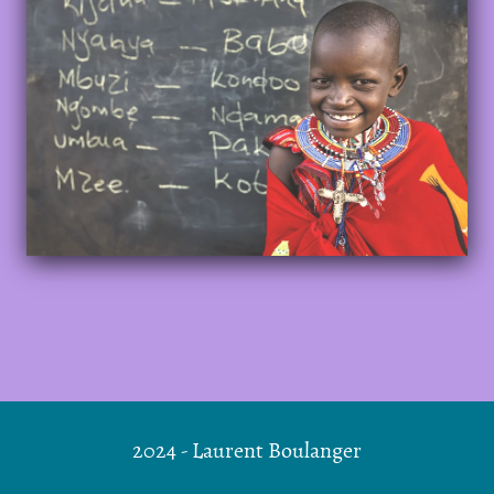
2024 - Laurent Boulanger