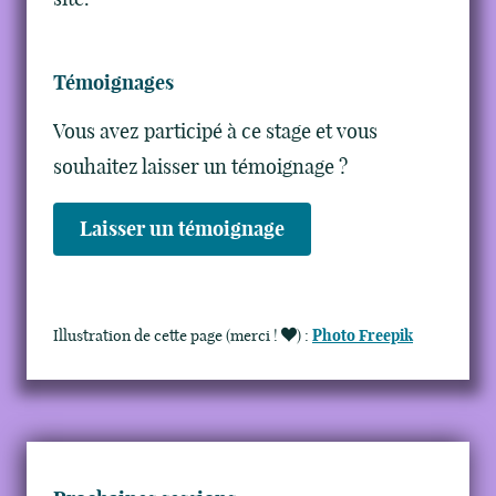
Témoignages
Vous avez participé à ce stage et vous
souhaitez laisser un témoignage ?
Laisser un témoignage
Illustration de cette page (merci !
)
:
Photo Freepik